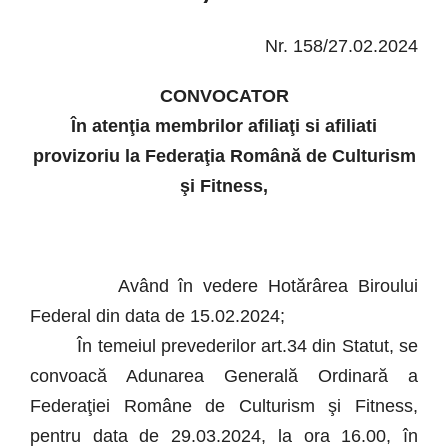
Nr. 158/27.02.2024
CONVOCATOR
În atenţia membrilor afiliaţi si afiliati
provizoriu la Federaţia Română de Culturism
şi Fitness,
Având în vedere Hotărârea Biroului
Federal din data de 15.02.2024;
În temeiul prevederilor art.34 din Statut, se
convoacă Adunarea Generală Ordinară a
Federaţiei Române de Culturism şi Fitness,
pentru data de 29.03.2024, la ora 16.00, în