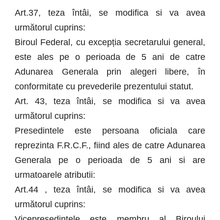
Art.37, teza întâi, se modifica si va avea
următorul cuprins:
Biroul Federal, cu excepția secretarului general,
este ales pe o perioada de 5 ani de catre
Adunarea Generala prin alegeri libere, în
conformitate cu prevederile prezentului statut.
Art. 43, teza întâi, se modifica si va avea
următorul cuprins:
Presedintele este persoana oficiala care
reprezinta F.R.C.F., fiind ales de catre Adunarea
Generala pe o perioada de 5 ani si are
urmatoarele atributii:
Art.44 , teza întâi, se modifica si va avea
următorul cuprins:
Vicepresedintele este membru al Biroului