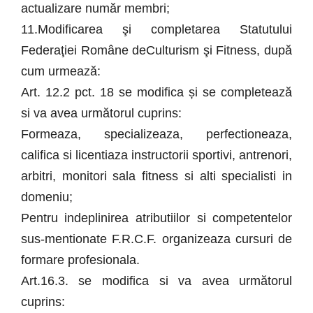
actualizare număr membri;
11.Modificarea şi completarea Statutului
Federaţiei Române deCulturism şi Fitness, după
cum urmează:
Art. 12.2 pct. 18 se modifica și se completează
si va avea următorul cuprins:
Formeaza, specializeaza, perfectioneaza,
califica si licentiaza instructorii sportivi, antrenori,
arbitri, monitori sala fitness si alti specialisti in
domeniu;
Pentru indeplinirea atributiilor si competentelor
sus-mentionate F.R.C.F. organizeaza cursuri de
formare profesionala.
Art.16.3. se modifica si va avea următorul
cuprins: