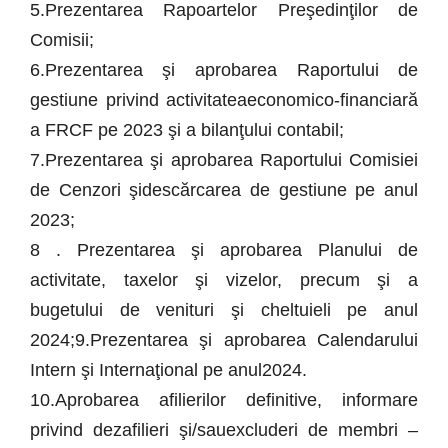
5.Prezentarea Rapoartelor Preşedinţilor de
Comisii;
6.Prezentarea şi aprobarea Raportului de
gestiune privind activitateaeconomico-financiară
a FRCF pe 2023 şi a bilanţului contabil;
7.Prezentarea şi aprobarea Raportului Comisiei
de Cenzori şidescărcarea de gestiune pe anul
2023;
8 . Prezentarea şi aprobarea Planului de
activitate, taxelor şi vizelor, precum şi a
bugetului de venituri şi cheltuieli pe anul
2024;9.Prezentarea şi aprobarea Calendarului
Intern şi Internaţional pe anul2024.
10.Aprobarea afilierilor definitive, informare
privind dezafilieri şi/sauexcluderi de membri –