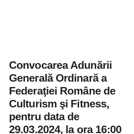
Știri
Galerie
Contact
CURSURI INSTRUCT
Convocarea Adunării
Generală Ordinară a
Federaţiei Române de
Culturism şi Fitness,
pentru data de
29.03.2024, la ora 16:00