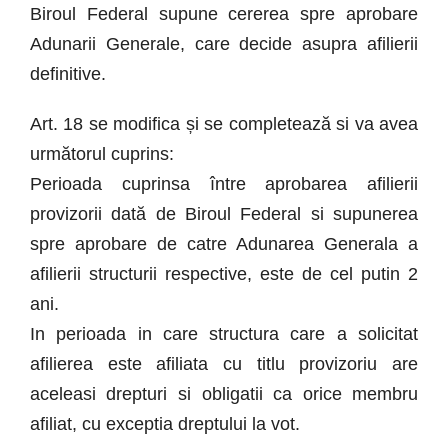
Biroul Federal supune cererea spre aprobare
Adunarii Generale, care decide asupra afilierii
definitive.
Art. 18 se modifica și se completează si va avea
următorul cuprins:
Perioada cuprinsa între aprobarea afilierii
provizorii dată de Biroul Federal si supunerea
spre aprobare de catre Adunarea Generala a
afilierii structurii respective, este de cel putin 2
ani.
In perioada in care structura care a solicitat
afilierea este afiliata cu titlu provizoriu are
aceleasi drepturi si obligatii ca orice membru
afiliat, cu exceptia dreptului la vot.