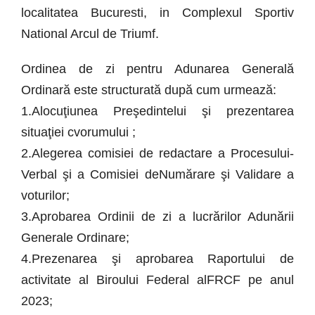
localitatea Bucuresti, in Complexul Sportiv
National Arcul de Triumf.
Ordinea de zi pentru Adunarea Generală
Ordinară este structurată după cum urmează:
1.Alocuţiunea Preşedintelui şi prezentarea
situaţiei cvorumului ;
2.Alegerea comisiei de redactare a Procesului-
Verbal şi a Comisiei deNumărare şi Validare a
voturilor;
3.Aprobarea Ordinii de zi a lucrărilor Adunării
Generale Ordinare;
4.Prezenarea şi aprobarea Raportului de
activitate al Biroului Federal alFRCF pe anul
2023;