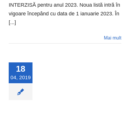
INTERZISĂ pentru anul 2023. Noua listă intră în
vigoare începând cu data de 1 ianuarie 2023. În
[...]
Mai mult
18
04, 2019