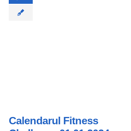
Calendarul Fitness