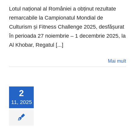
Lotul național al României a obținut rezultate
remarcabile la Campionatul Mondial de
Culturism și Fitness Challenge 2025, desfășurat
în perioada 27 noiembrie – 1 decembrie 2025, la
Al Khobar, Regatul [...]
Mai mult
2
11, 2025