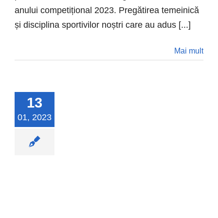
anului competițional 2023. Pregătirea temeinică
și disciplina sportivilor noștri care au adus [...]
Mai mult
13
01, 2023