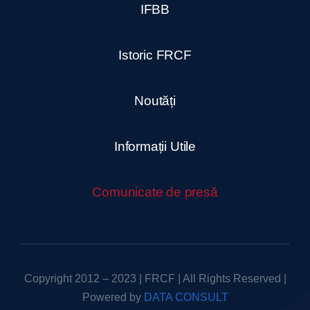
IFBB
Istoric FRCF
Noutăți
Informații Utile
Comunicate de presă
Copyright 2012 – 2023 | FRCF | All Rights Reserved |
Powered by
DATA CONSULT