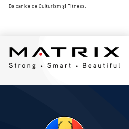
Balcanice de Culturism și Fitness.