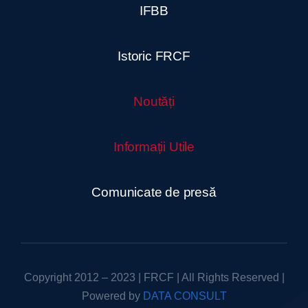
IFBB
Istoric FRCF
Noutăți
Informații Utile
Comunicate de presă
Copyright 2012 – 2023 | FRCF | All Rights Reserved |
Powered by
DATA CONSULT