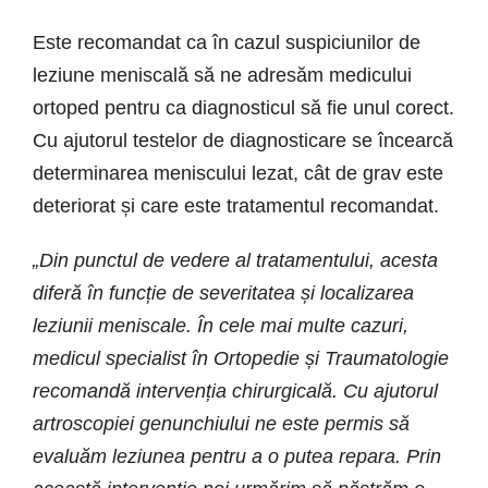
Este recomandat ca în cazul suspiciunilor de
leziune meniscală să ne adresăm medicului
ortoped pentru ca diagnosticul să fie unul corect.
Cu ajutorul testelor de diagnosticare se încearcă
determinarea meniscului lezat, cât de grav este
deteriorat și care este tratamentul recomandat.
„Din punctul de vedere al tratamentului, acesta
diferă în funcție de severitatea și localizarea
leziunii meniscale. În cele mai multe cazuri,
medicul specialist în Ortopedie și Traumatologie
recomandă intervenția chirurgicală. Cu ajutorul
artroscopiei genunchiului ne este permis să
evaluăm leziunea pentru a o putea repara. Prin