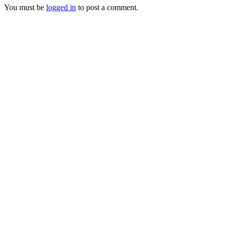
You must be
logged in
to post a comment.