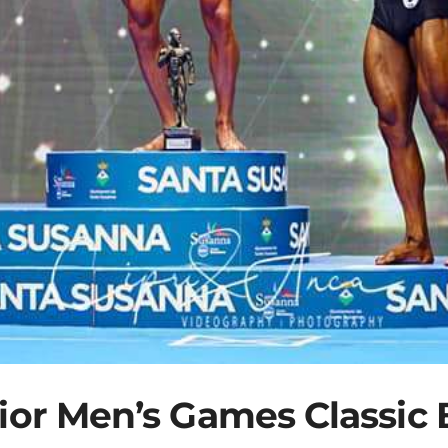
nior Men’s Games Classic