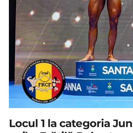
Locul 1 la categoria Ju