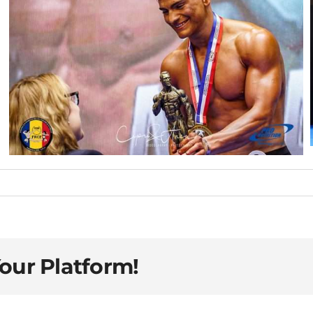
Your Platform!