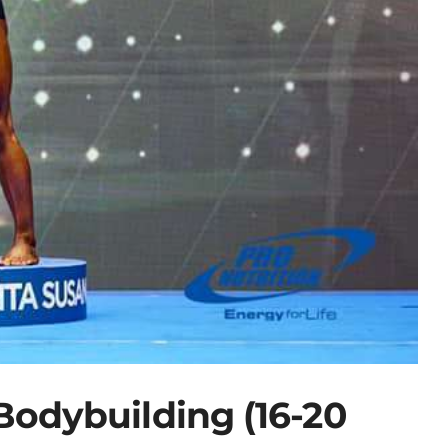
 Bodybuilding (16-20