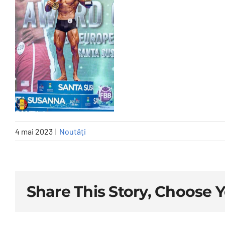
4 mai 2023
|
Noutăți
Share This Story, Choose 