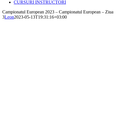
CURSURI INSTRUCTORI
Campionatul European 2023 – Campionatul European – Ziua
3
Leon
2023-05-13T19:31:16+03:00